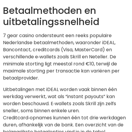
Betaalmethoden en
uitbetalingssnelheid
7 gear casino ondersteunt een reeks populaire
Nederlandse betaalmethoden, waaronder iDEAL,
Bancontact, creditcards (Visa, MasterCard) en
verschillende e‑wallets zoals Skrill en Neteller. De
minimale storting ligt meestal rond €10, terwijl de
maximale storting per transactie kan variëren per
betaalprovider.
Uitbetalingen met iDEAL worden vaak binnen één
werkdag verwerkt, wat als “instant payouts” kan
worden beschouwd. E‑wallets zoals Skrill zijn zelfs
sneller, soms binnen enkele uren.
Creditcard‑opnames kunnen één tot drie werkdagen
duren, afhankelijk van de bank. Een overzicht van de
belangrijkste betaalopties vind je in de tabel