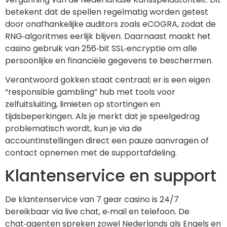
betekent dat de spellen regelmatig worden getest
door onafhankelijke auditors zoals eCOGRA, zodat de
RNG‑algoritmes eerlijk blijven. Daarnaast maakt het
casino gebruik van 256‑bit SSL‑encryptie om alle
persoonlijke en financiële gegevens te beschermen.
Verantwoord gokken staat centraal; er is een eigen
“responsible gambling” hub met tools voor
zelfuitsluiting, limieten op stortingen en
tijdsbeperkingen. Als je merkt dat je speelgedrag
problematisch wordt, kun je via de
accountinstellingen direct een pauze aanvragen of
contact opnemen met de supportafdeling.
Klantenservice en support
De klantenservice van 7 gear casino is 24/7
bereikbaar via live chat, e‑mail en telefoon. De
chat‑agenten spreken zowel Nederlands als Engels en