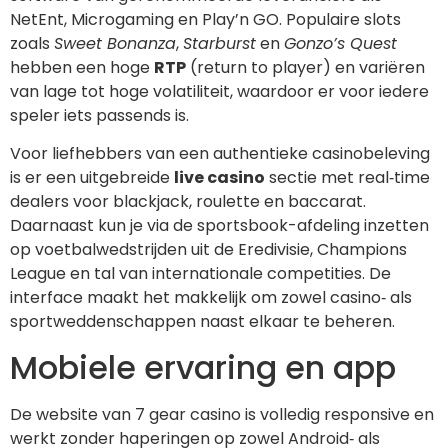
NetEnt, Microgaming en Play’n GO. Populaire slots
zoals
Sweet Bonanza
,
Starburst
en
Gonzo’s Quest
hebben een hoge
RTP
(return to player) en variëren
van lage tot hoge volatiliteit, waardoor er voor iedere
speler iets passends is.
Voor liefhebbers van een authentieke casinobeleving
is er een uitgebreide
live casino
sectie met real‑time
dealers voor blackjack, roulette en baccarat.
Daarnaast kun je via de sportsbook-afdeling inzetten
op voetbalwedstrijden uit de Eredivisie, Champions
League en tal van internationale competities. De
interface maakt het makkelijk om zowel casino‑ als
sportweddenschappen naast elkaar te beheren.
Mobiele ervaring en app
De website van 7 gear casino is volledig responsive en
werkt zonder haperingen op zowel Android‑ als