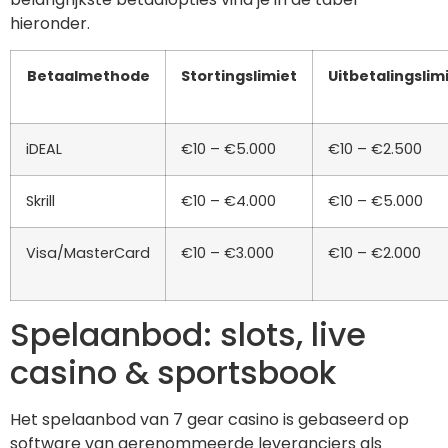
hieronder.
Betaalmethode
Stortingslimiet
Uitbetalingslim
iDEAL
€10 – €5.000
€10 – €2.500
Skrill
€10 – €4.000
€10 – €5.000
Visa/MasterCard
€10 – €3.000
€10 – €2.000
Spelaanbod: slots, live
casino & sportsbook
Het spelaanbod van 7 gear casino is gebaseerd op
software van gerenommeerde leveranciers als