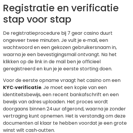
Registratie en verificatie
stap voor stap
De registratieprocedure bij 7 gear casino duurt
ongeveer twee minuten. Je vult je e‑mail, een
wachtwoord en een gekozen gebruikersnaam in,
waarna je een bevestigingsmail ontvangt. Na het
klikken op de link in de mail ben je officieel
geregistreerd en kun je je eerste storting doen.
Voor de eerste opname vraagt het casino om een
KYC‑verificatie
. Je moet een kopie van een
identiteitsbewijs, een recent bankafschrift en een
bewijs van adres uploaden. Het proces wordt
doorgaans binnen 24 uur afgerond, waarna je zonder
vertraging kunt opnemen. Het is verstandig om deze
documenten al klaar te hebben voordat je een grote
winst wilt cash‑outten.