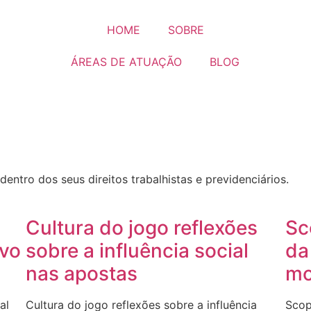
HOME
SOBRE
ÁREAS DE ATUAÇÃO
BLOG
ntro dos seus direitos trabalhistas e previdenciários.
Cultura do jogo reflexões
Sc
ivo
sobre a influência social
da
nas apostas
mo
al
Cultura do jogo reflexões sobre a influência
Scopr