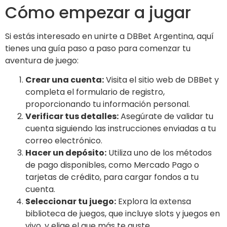
Cómo empezar a jugar
Si estás interesado en unirte a DBBet Argentina, aquí
tienes una guía paso a paso para comenzar tu
aventura de juego:
Crear una cuenta:
Visita el sitio web de DBBet y
completa el formulario de registro,
proporcionando tu información personal.
Verificar tus detalles:
Asegúrate de validar tu
cuenta siguiendo las instrucciones enviadas a tu
correo electrónico.
Hacer un depósito:
Utiliza uno de los métodos
de pago disponibles, como Mercado Pago o
tarjetas de crédito, para cargar fondos a tu
cuenta.
Seleccionar tu juego:
Explora la extensa
biblioteca de juegos, que incluye slots y juegos en
vivo, y elige el que más te guste.