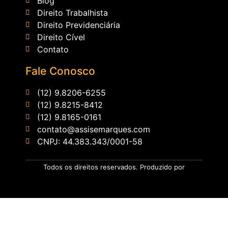
Blog
Direito Trabalhista
Direito Previdenciária
Direito Cível
Contato
Fale Conosco
(12) 9.8206-6255
(12) 9.8215-8412
(12) 9.8165-0161
contato@assisemarques.com
CNPJ: 44.383.343/0001-58
Todos os direitos reservados. Produzido por