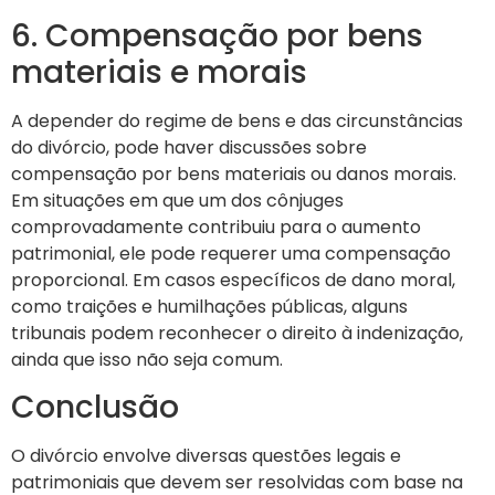
6. Compensação por bens
materiais e morais
A depender do regime de bens e das circunstâncias
do divórcio, pode haver discussões sobre
compensação por bens materiais ou danos morais.
Em situações em que um dos cônjuges
comprovadamente contribuiu para o aumento
patrimonial, ele pode requerer uma compensação
proporcional. Em casos específicos de dano moral,
como traições e humilhações públicas, alguns
tribunais podem reconhecer o direito à indenização,
ainda que isso não seja comum.
Conclusão
O divórcio envolve diversas questões legais e
patrimoniais que devem ser resolvidas com base na