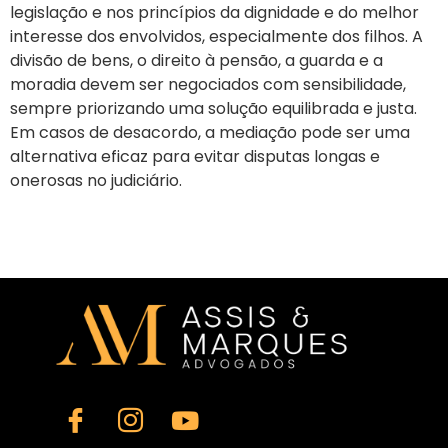
legislação e nos princípios da dignidade e do melhor
interesse dos envolvidos, especialmente dos filhos. A
divisão de bens, o direito à pensão, a guarda e a
moradia devem ser negociados com sensibilidade,
sempre priorizando uma solução equilibrada e justa.
Em casos de desacordo, a mediação pode ser uma
alternativa eficaz para evitar disputas longas e
onerosas no judiciário.