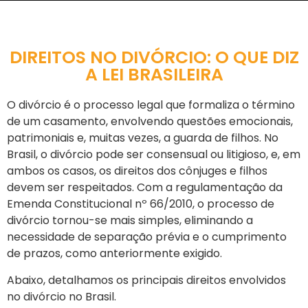
DIREITOS NO DIVÓRCIO: O QUE DIZ
A LEI BRASILEIRA
O divórcio é o processo legal que formaliza o término
de um casamento, envolvendo questões emocionais,
patrimoniais e, muitas vezes, a guarda de filhos. No
Brasil, o divórcio pode ser consensual ou litigioso, e, em
ambos os casos, os direitos dos cônjuges e filhos
devem ser respeitados. Com a regulamentação da
Emenda Constitucional nº 66/2010, o processo de
divórcio tornou-se mais simples, eliminando a
necessidade de separação prévia e o cumprimento
de prazos, como anteriormente exigido.
Abaixo, detalhamos os principais direitos envolvidos
no divórcio no Brasil.