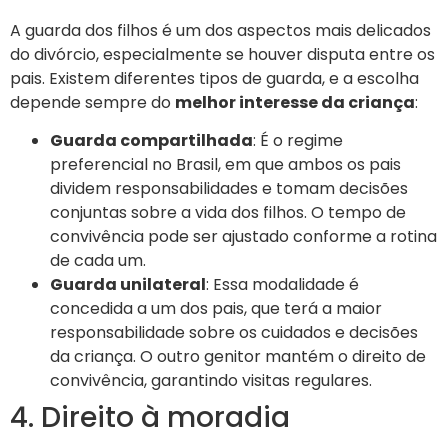
A guarda dos filhos é um dos aspectos mais delicados
do divórcio, especialmente se houver disputa entre os
pais. Existem diferentes tipos de guarda, e a escolha
depende sempre do
melhor interesse da criança
:
Guarda compartilhada
: É o regime
preferencial no Brasil, em que ambos os pais
dividem responsabilidades e tomam decisões
conjuntas sobre a vida dos filhos. O tempo de
convivência pode ser ajustado conforme a rotina
de cada um.
Guarda unilateral
: Essa modalidade é
concedida a um dos pais, que terá a maior
responsabilidade sobre os cuidados e decisões
da criança. O outro genitor mantém o direito de
convivência, garantindo visitas regulares.
4. Direito à moradia