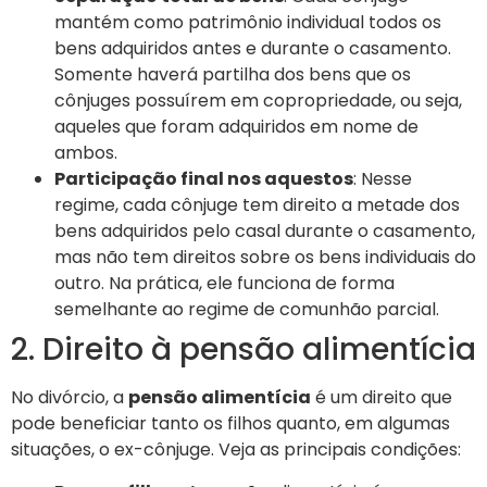
mantém como patrimônio individual todos os
bens adquiridos antes e durante o casamento.
Somente haverá partilha dos bens que os
cônjuges possuírem em copropriedade, ou seja,
aqueles que foram adquiridos em nome de
ambos.
Participação final nos aquestos
: Nesse
regime, cada cônjuge tem direito a metade dos
bens adquiridos pelo casal durante o casamento,
mas não tem direitos sobre os bens individuais do
outro. Na prática, ele funciona de forma
semelhante ao regime de comunhão parcial.
2. Direito à pensão alimentícia
No divórcio, a
pensão alimentícia
é um direito que
pode beneficiar tanto os filhos quanto, em algumas
situações, o ex-cônjuge. Veja as principais condições: