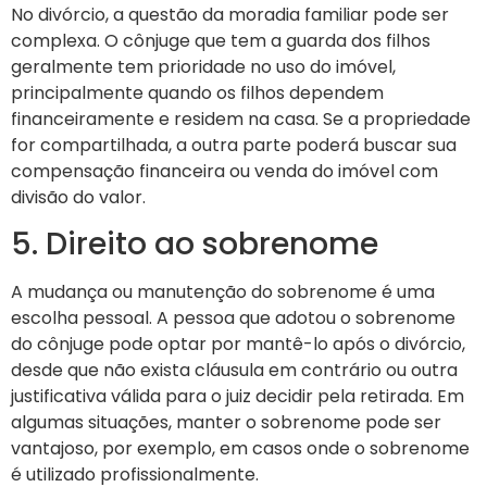
No divórcio, a questão da moradia familiar pode ser
complexa. O cônjuge que tem a guarda dos filhos
geralmente tem prioridade no uso do imóvel,
principalmente quando os filhos dependem
financeiramente e residem na casa. Se a propriedade
for compartilhada, a outra parte poderá buscar sua
compensação financeira ou venda do imóvel com
divisão do valor.
5. Direito ao sobrenome
A mudança ou manutenção do sobrenome é uma
escolha pessoal. A pessoa que adotou o sobrenome
do cônjuge pode optar por mantê-lo após o divórcio,
desde que não exista cláusula em contrário ou outra
justificativa válida para o juiz decidir pela retirada. Em
algumas situações, manter o sobrenome pode ser
vantajoso, por exemplo, em casos onde o sobrenome
é utilizado profissionalmente.