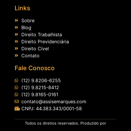
Links
Sobre
Blog
Direito Trabalhista
Direito Previdenciária
Direito Cível
Contato
Fale Conosco
(12) 9.8206-6255
(12) 9.8215-8412
(12) 9.8165-0161
contato@assisemarques.com
CNPJ: 44.383.343/0001-58
Todos os direitos reservados. Produzido por