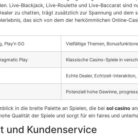
en. Live-Blackjack, Live-Roulette und Live-Baccarat sind nu
ealer zu chatten, trägt zusätzlich zur Spannung und dem s
lerlebnis, das sich von dem der herkömmlichen Online-Casi
g, Play'n GO
Vielfältige Themen, Bonusfunktio
ragmatic Play
Klassische Casino-Spiele in versc
Echte Dealer, Echtzeit-Interaktion,
Potenziell hohe Gewinne, progres
nblick in die breite Palette an Spielen, die bei
sol casino
an
he Qualität der Spiele und sorgt für ein faires und unterha
it und Kundenservice