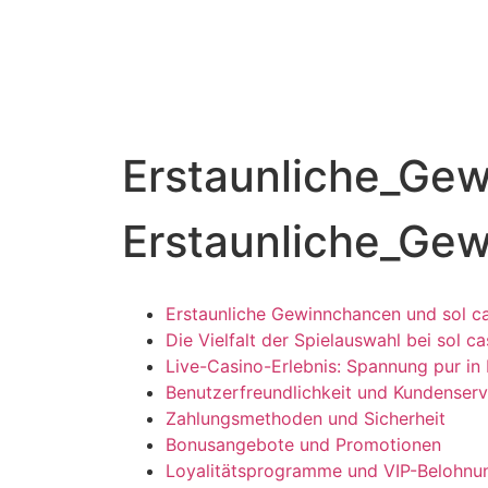
Erstaunliche_Gew
Erstaunliche_Gew
Erstaunliche Gewinnchancen und sol ca
Die Vielfalt der Spielauswahl bei sol ca
Live-Casino-Erlebnis: Spannung pur in 
Benutzerfreundlichkeit und Kundenserv
Zahlungsmethoden und Sicherheit
Bonusangebote und Promotionen
Loyalitätsprogramme und VIP-Belohnu