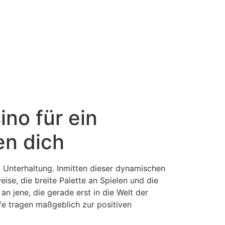
no für ein
en dich
d Unterhaltung. Inmitten dieser dynamischen
eise, die breite Palette an Spielen und die
n jene, die gerade erst in die Welt der
fe tragen maßgeblich zur positiven