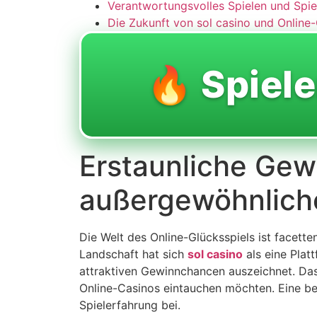
Verantwortungsvolles Spielen und Spie
Die Zukunft von sol casino und Online-
🔥 Spiele
Erstaunliche Gew
außergewöhnliche
Die Welt des Online-Glücksspiels ist facett
Landschaft hat sich
sol casino
als eine Platt
attraktiven Gewinnchancen auszeichnet. Das 
Online-Casinos eintauchen möchten. Eine be
Spielerfahrung bei.