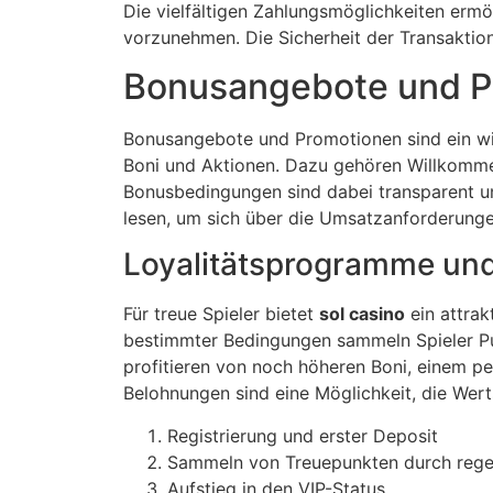
Die vielfältigen Zahlungsmöglichkeiten erm
vorzunehmen. Die Sicherheit der Transaktione
Bonusangebote und P
Bonusangebote und Promotionen sind ein wic
Boni und Aktionen. Dazu gehören Willkommen
Bonusbedingungen sind dabei transparent un
lesen, um sich über die Umsatzanforderunge
Loyalitätsprogramme un
Für treue Spieler bietet
sol casino
ein attrak
bestimmter Bedingungen sammeln Spieler Pun
profitieren von noch höheren Boni, einem p
Belohnungen sind eine Möglichkeit, die Wert
Registrierung und erster Deposit
Sammeln von Treuepunkten durch rege
Aufstieg in den VIP-Status