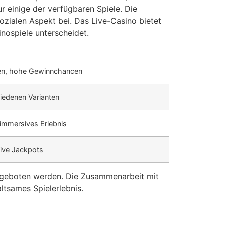
r einige der verfügbaren Spiele. Die
ozialen Aspekt bei. Das Live-Casino bietet
nospiele unterscheidet.
nen, hohe Gewinnchancen
hiedenen Varianten
 immersives Erlebnis
sive Jackpots
geboten werden. Die Zusammenarbeit mit
ltsames Spielerlebnis.