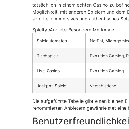
tatsächlich in einem echten Casino zu befind
Möglichkeit, mit anderen Spielern und dem D
somit ein immersives und authentisches Spie
SpieltypAnbieterBesondere Merkmale
Spielautomaten
NetEnt, Microgamin
Tischspiele
Evolution Gaming, P
Live-Casino
Evolution Gaming
Jackpot-Spiele
Verschiedene
Die aufgeführte Tabelle gibt einen kleinen Ei
renommierten Anbietern gewährleistet eine ho
Benutzerfreundlichke