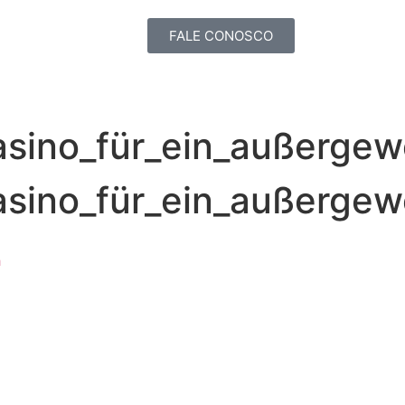
FALE CONOSCO
sino_für_ein_außergewö
sino_für_ein_außergewö
h