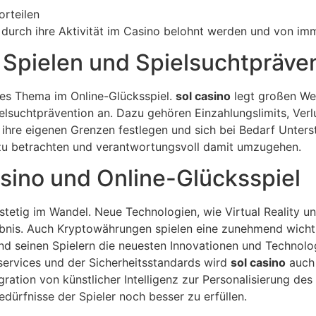
orteilen
 durch ihre Aktivität im Casino belohnt werden und von imm
 Spielen und Spielsuchtpräve
ges Thema im Online-Glücksspiel.
sol casino
legt großen Wer
suchtprävention an. Dazu gehören Einzahlungslimits, Verlu
 ihre eigenen Grenzen festlegen und sich bei Bedarf Unters
 zu betrachten und verantwortungsvoll damit umzugehen.
asino und Online-Glücksspiel
 stetig im Wandel. Neue Technologien, wie Virtual Reality u
lebnis. Auch Kryptowährungen spielen eine zunehmend wichti
 und seinen Spielern die neuesten Innovationen und Technolo
ervices und der Sicherheitsstandards wird
sol casino
auch 
ration von künstlicher Intelligenz zur Personalisierung des 
Bedürfnisse der Spieler noch besser zu erfüllen.