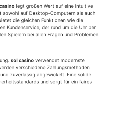
 casino
legt großen Wert auf eine intuitive
ist sowohl auf Desktop-Computern als auch
ietet die gleichen Funktionen wie die
ten Kundenservice, der rund um die Uhr per
 den Spielern bei allen Fragen und Problemen.
tung.
sol casino
verwendet modernste
Es werden verschiedene Zahlungsmethoden
und zuverlässig abgewickelt. Eine solide
rheitsstandards und sorgt für ein faires