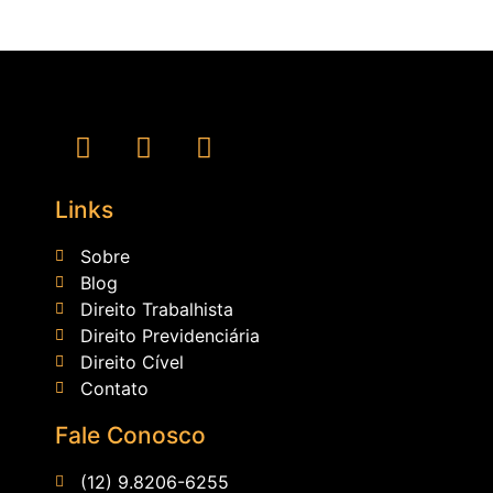
Links
Sobre
Blog
Direito Trabalhista
Direito Previdenciária
Direito Cível
Contato
Fale Conosco
(12) 9.8206-6255