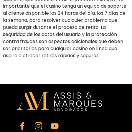
importante que el casino tenga un equipo de soporte
al cliente disponible las 24 horas del día, los 7 días de
la semana, para resolver cualquier problema que
pueda surgir durante el proceso de retiro. La
seguridad de los datos del usuario y la protección
contra fraudes son aspectos adicionales que deben
ser prioritarios para cualquier casino en línea que
aspire a ofrecer retiros rápidos y seguros.