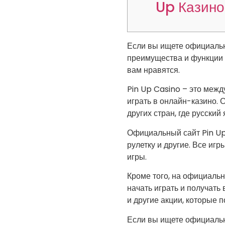
Up Казино
Если вы ищете официальны
преимущества и функции э
вам нравятся.
Pin Up Casino – это межд
играть в онлайн-казино. С
других стран, где русски
Официальный сайт Pin Up 
рулетку и другие. Все иг
игры.
Кроме того, на официальн
начать играть и получать
и другие акции, которые п
Если вы ищете официальны