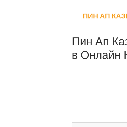
ПИН АП КА
Пин Ап Ка
в Онлайн 