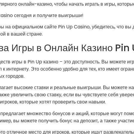
ярного онлайн-казино, чтобы начать играть в игры, которы
Casino сегодня и получите выигрыши!
ы на официальном сайте Pin Up Casino, убедитесь, что вы д
ной в вашей стране.
а Игры в Онлайн Казино Pin
ств игры в Pin Up казино – это доступность. Вы можете игр
 к интернету. Это особенно удобно для тех, кто имеет огра
ых городов.
лагает высокие ставки и реальные выигрыши. Вы можете нач
акже увеличить свою ставку, если вы чувствуете себя увере
гроков, которые хотят проверить свои навыки.
о предлагает множество бонусов и акций, которые могут пом
имер, вы можете получить бонус на депозит, а также участи
 это отличное место для игроков, которые ищут развлекате