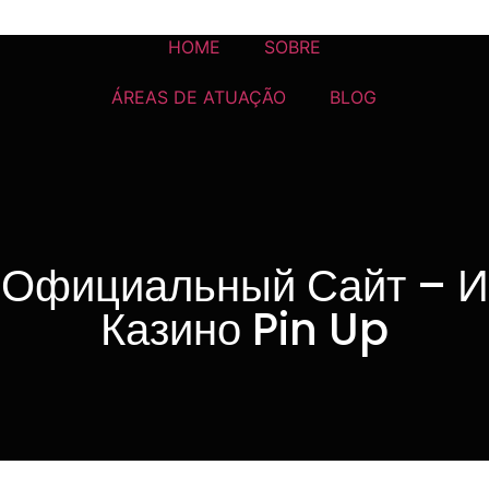
HOME
SOBRE
ÁREAS DE ATUAÇÃO
BLOG
 Официальный Сайт – И
Казино Pin Up