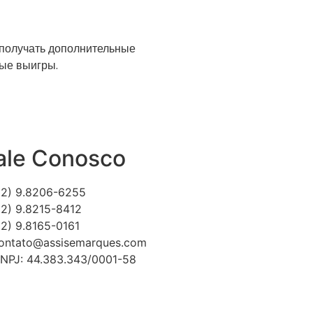
м получать дополнительные
ные выигры.
ale Conosco
12) 9.8206-6255
12) 9.8215-8412
12) 9.8165-0161
ontato@assisemarques.com
NPJ: 44.383.343/0001-58