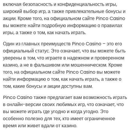
включая безопасность и конфиденциальность игры,
широкий выбор игр, а также привлекательные бонусы и
акции. Кроме того, на официальном сайте Pinco Casino
вы можете найти подробную информацию о правилах
игры, а также о том, как начать играть.
Один из главных преимуществ Pinco Casino – это его
официальный статус. Это означает, что вы можете быть
уверены в том, что играете в надежном и проверенном
казино, а не в фальшивом или мошенническом. Кроме
того, на официальном сайте Pinco Casino вы можете
найти информацию о том, как начать играть, а также о
том, какие бонусы и акции доступны вам.
Pinco Casino также предлагает вам возможность играть
в онлайн-версии своих любимых игр, что означает, что
вы можете играть где угодно и когда угодно. Это
особенно полезно для тех, кто имеет ограниченное
время или живет вдали от казино.