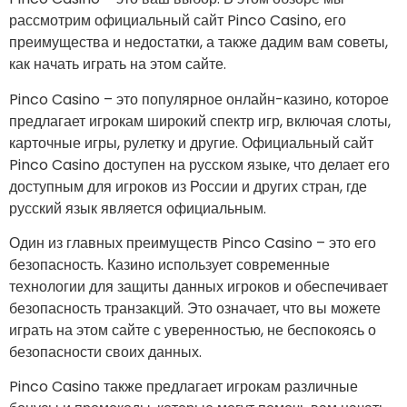
рассмотрим официальный сайт Pinco Casino, его
преимущества и недостатки, а также дадим вам советы,
как начать играть на этом сайте.
Pinco Casino – это популярное онлайн-казино, которое
предлагает игрокам широкий спектр игр, включая слоты,
карточные игры, рулетку и другие. Официальный сайт
Pinco Casino доступен на русском языке, что делает его
доступным для игроков из России и других стран, где
русский язык является официальным.
Один из главных преимуществ Pinco Casino – это его
безопасность. Казино использует современные
технологии для защиты данных игроков и обеспечивает
безопасность транзакций. Это означает, что вы можете
играть на этом сайте с уверенностью, не беспокоясь о
безопасности своих данных.
Pinco Casino также предлагает игрокам различные