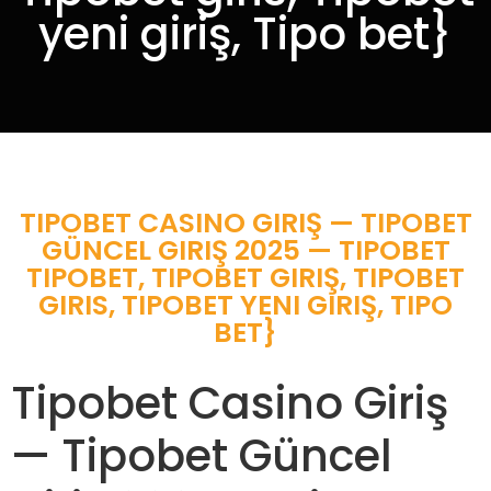
yeni giriş, Tipo bet}
TIPOBET CASINO GIRIŞ — TIPOBET
GÜNCEL GIRIŞ 2025 — TIPOBET
TIPOBET, TIPOBET GIRIŞ, TIPOBET
GIRIS, TIPOBET YENI GIRIŞ, TIPO
BET}
Tipobet Casino Giriş
— Tipobet Güncel