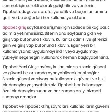
sunmak için sürekli olarak geliştirilir ve yenilenir.
Tipobet adı, güven, profesyonellik ve başarı anlamına
gelir ve bu değerleri her kullanıcıya aktarır.
tipobet giriş
sayfasına erişmek için sadece birkaç basit
adımla yetinmelisiniz. Sitenin ana sayfasına gidin ve
giriş yap butonuna tıklayın. Kullanıcı adınızı ve şifrenizi
girin ve giriş yap butonuna tıklayın. Eğer yeni bir
kullanıcıysanız, uygulamayı indir veya uygulamayı
yükleyin seçeneğini kullanarak hemen başlayabilirsiniz.
Tipobet Yeni Giriş sayfası, kullanıcıların sitenin güncel
ve güvenli bir ortamda oynayabileceklerini sağlar.
Sitenin güncel versiyonunu kullanarak, güvenli ve hızlı
bir deneyim yaşayabilirsiniz. Tipobet her kullanıcıya
özel bir deneyim sunar ve her zaman en iyi hizmeti
sunmayı amaçlar.
Tipobet ve Tipobet Giriş sayfaları, kullanıcıların güvenli