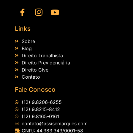
Links
Sobre
Blog
Direito Trabalhista
Direito Previdenciária
Direito Cível
Contato
Fale Conosco
(12) 9.8206-6255
(12) 9.8215-8412
(12) 9.8165-0161
contato@assisemarques.com
CNPJ: 44.383.343/0001-58