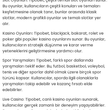
Slot Oyunları: Tipobet, çeşitli temalı slot oyunları sunar.
Bu oyunlar, kullanıcıların çeşitli konuları ve temaları
keşfetmesine olanak tanır, bunlar arasında klasik
slotlar, modern grafikli oyunlar ve temalı slotlar yer
alır.
Kasino Oyunları: Tipobet, blackjack, bakarat, rolet ve
poker gibi popüler kasino oyunlarını sunar. Bu oyunlar,
kullanıcıların stratejik düşünme ve karar verme
yeteneklerini geliştirmesine yardımcı olur.
Spor Yarışmaları: Tipobet, farklı spor dallarında
yarışmaları teklif eder. Bu, futbol, basketbol, voleybol,
tenis ve diğer sporlar dahil olmak üzere birçok spor
türünü kapsar. Kullanıcılar, sporda ilgili olanaklarla
yarışmaları takip edebilir ve kazanç fırsatı elde
edebilirler.
Live Casino: Tipobet, canlı kasino oyunları sunarak,
kullanıcılar gerçek zamanlı bir deneyim yaşayabilirler.